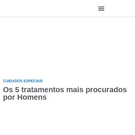
CUIDADOS ESPECIAIS
Os 5 tratamentos mais procurados
por Homens