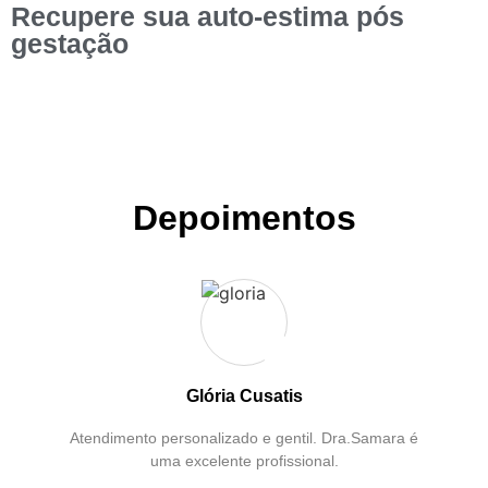
Recupere sua auto-estima pós
gestação
Depoimentos
Glória Cusatis
Atendimento personalizado e gentil. Dra.Samara é
uma excelente profissional.