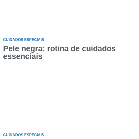
CUIDADOS ESPECIAIS
Pele negra: rotina de cuidados
essenciais
CUIDADOS ESPECIAIS